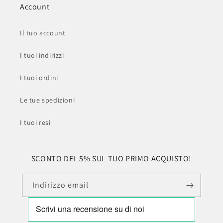
Account
Il tuo account
I tuoi indirizzi
I tuoi ordini
Le tue spedizioni
I tuoi resi
SCONTO DEL 5% SUL TUO PRIMO ACQUISTO!
Indirizzo email