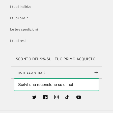
I tuoi indirizzi
I tuoi ordini
Le tue spedizioni
I tuoi resi
SCONTO DEL 5% SUL TUO PRIMO ACQUISTO!
Indirizzo email
Twitter
Facebook
Instagram
TikTok
YouTube