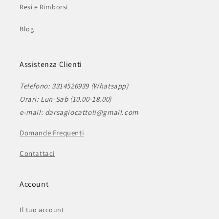
Resi e Rimborsi
Blog
Assistenza Clienti
Telefono: 3314526939 (Whatsapp)
Orari: Lun-Sab (10.00-18.00)
e-mail: darsagiocattoli@gmail.com
Domande Frequenti
Contattaci
Account
Il tuo account