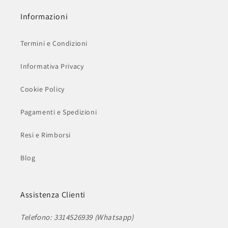
Informazioni
Termini e Condizioni
Informativa Privacy
Cookie Policy
Pagamenti e Spedizioni
Resi e Rimborsi
Blog
Assistenza Clienti
Telefono: 3314526939 (Whatsapp)