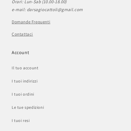
Orari: Lun-Sab (10.00-18.00)
e-mail: darsagiocattoli@gmail.com
Domande Frequenti
Contattaci
Account
Il tuo account
I tuoi indirizzi
I tuoi ordini
Le tue spedizioni
I tuoi resi