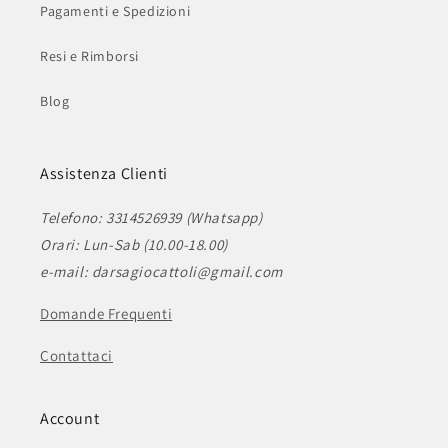
Pagamenti e Spedizioni
Resi e Rimborsi
Blog
Assistenza Clienti
Telefono: 3314526939 (Whatsapp)
Orari: Lun-Sab (10.00-18.00)
e-mail: darsagiocattoli@gmail.com
Domande Frequenti
Contattaci
Account