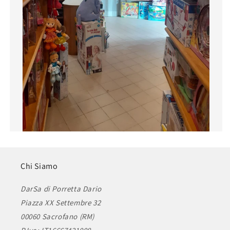
Chi Siamo
DarSa di Porretta Dario
Piazza XX Settembre 32
00060 Sacrofano (RM)