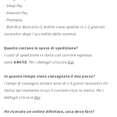
- Shop Pay
- Amazon Pay
- Postepay
- Bonifico Bancario (L'ordine viene spedito in 1-2 giornali
lavorativi dopo l'accredito della somma)
Quanto costano le spese di spedizione?
I costi di spedizione in Italia con corriere espresso
sono
GRATIS
. Per i dettagli cliccare
Qui
.
In quanto tempo viene consegnato il mio pacco?
I tempi di consegna stimati sono di 1-6 giorni lavorativi (in
Italia) dal momento in cui il corriere ritira la merce. Per i
dettagli cliccare
Qui
.
Ho ricevuto un ordine difettoso, cosa devo fare?