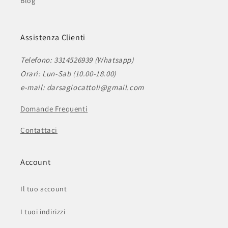
Blog
Assistenza Clienti
Telefono: 3314526939 (Whatsapp)
Orari: Lun-Sab (10.00-18.00)
e-mail: darsagiocattoli@gmail.com
Domande Frequenti
Contattaci
Account
Il tuo account
I tuoi indirizzi