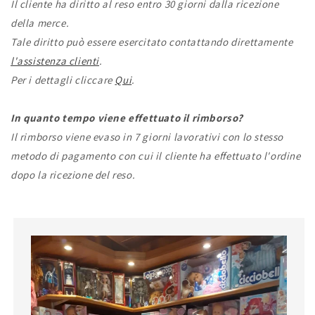
Il cliente ha diritto al reso entro 30 giorni dalla ricezione
della merce.
Tale diritto può essere esercitato contattando direttamente
l'assistenza clienti
.
Per i dettagli cliccare
Qui
.
In quanto tempo viene effettuato il rimborso?
Il rimborso viene evaso in 7 giorni lavorativi con lo stesso
metodo di pagamento con cui il cliente ha effettuato l'ordine
dopo la ricezione del reso.