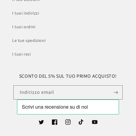
I tuoi indirizzi
I tuoi ordini
Le tue spedizioni
I tuoi resi
SCONTO DEL 5% SUL TUO PRIMO ACQUISTO!
Indirizzo email
Twitter
Facebook
Instagram
TikTok
YouTube