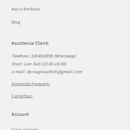
Resi e Rimborsi
Blog
Assistenza Clienti
Telefono: 3314526939 (Whatsapp)
Orari: Lun-Sab (10.00-18.00)
e-mail: darsagiocattoli@gmail.com
Domande Frequenti
Contattaci
Account
Il tuo account