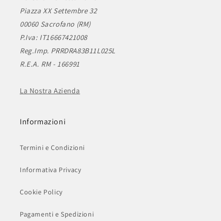
Piazza XX Settembre 32
00060 Sacrofano (RM)
P.Iva: IT16667421008
Reg.Imp. PRRDRA83B11L025L
R.E.A. RM - 166991
La Nostra Azienda
Informazioni
Termini e Condizioni
Informativa Privacy
Cookie Policy
Pagamenti e Spedizioni