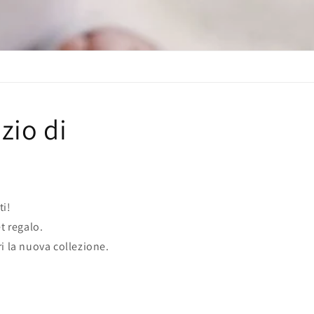
zio di
ti!
t regalo.
i la nuova collezione.