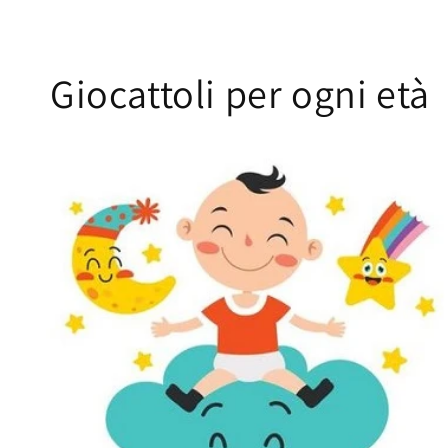
Giocattoli per ogni età