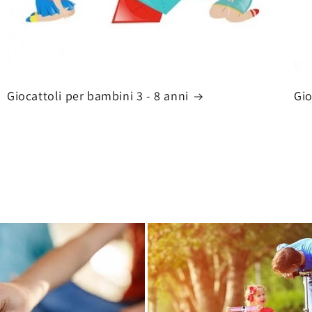
Giocattoli per bambini 3 - 8 anni
Gio