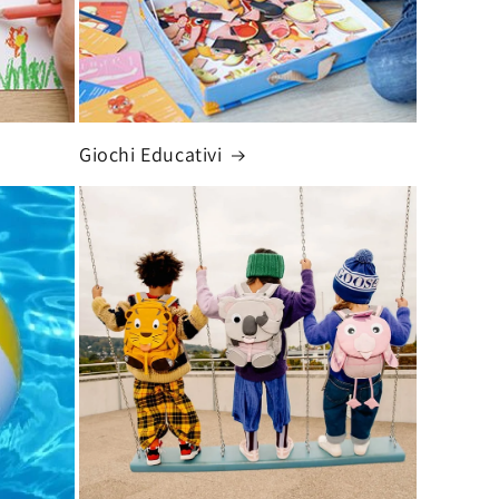
Giochi Educativi