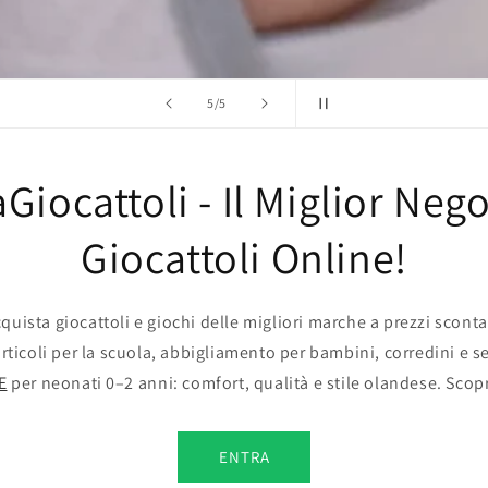
su
5
/
5
Giocattoli - Il Miglior Nego
Giocattoli Online!
quista giocattoli e giochi delle migliori marche a prezzi sconta
 articoli per la scuola, abbigliamento per bambini, corredini e se
E
per neonati 0–2 anni: comfort, qualità e stile olandese. Scopr
ENTRA