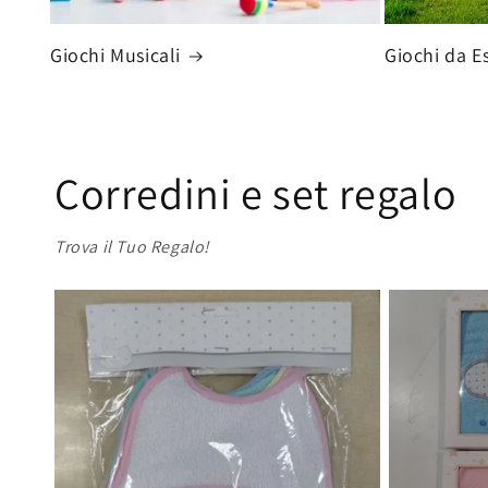
Giochi Musicali
Giochi da E
Corredini e set regalo
Trova il Tuo Regalo!