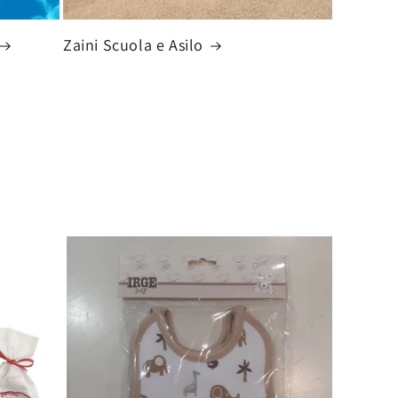
Zaini Scuola e Asilo