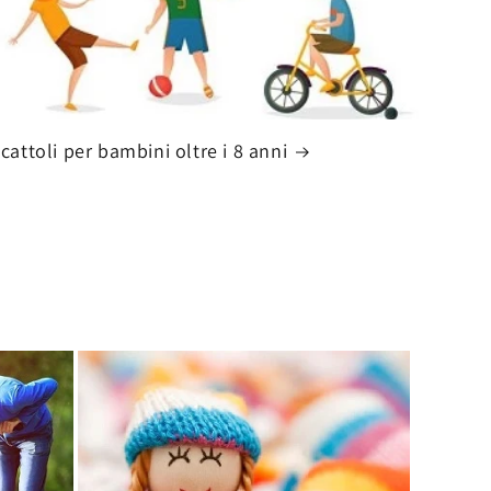
cattoli per bambini oltre i 8 anni