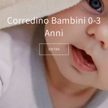
Corredino Bambini 0-3
Anni
ENTRA