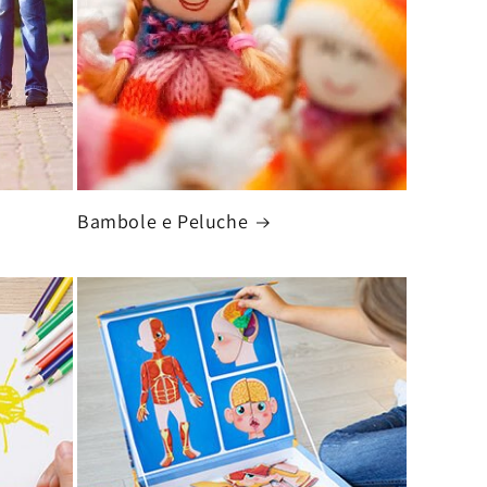
Bambole e Peluche