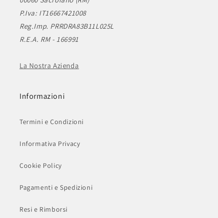
P.Iva: IT16667421008
Reg.Imp. PRRDRA83B11L025L
R.E.A. RM - 166991
La Nostra Azienda
Informazioni
Termini e Condizioni
Informativa Privacy
Cookie Policy
Pagamenti e Spedizioni
Resi e Rimborsi