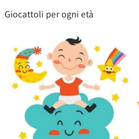
Giocattoli per ogni età