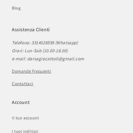
Blog
Assistenza Clienti
Telefono: 3314526939 (Whatsapp)
Orari: Lun-Sab (10.00-18.00)
e-mail: darsagiocattoli@gmail.com
Domande Frequenti
Contattaci
Account
Il tuo account
I tuoi indirizzi