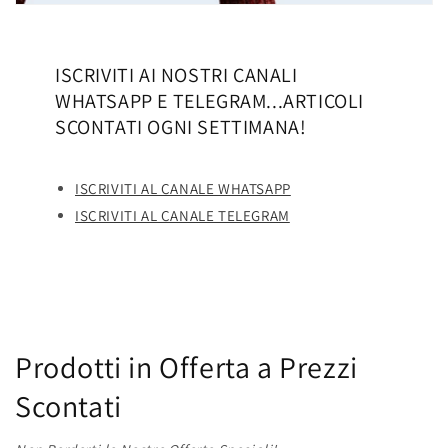
ISCRIVITI AI NOSTRI CANALI
WHATSAPP E TELEGRAM...ARTICOLI
SCONTATI OGNI SETTIMANA!
ISCRIVITI AL CANALE WHATSAPP
ISCRIVITI AL CANALE TELEGRAM
Prodotti in Offerta a Prezzi
Scontati