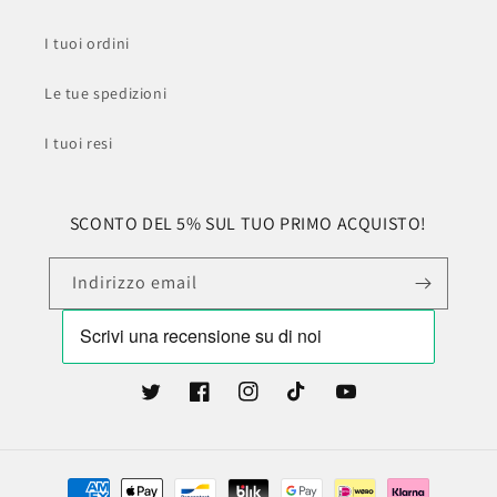
I tuoi ordini
Le tue spedizioni
I tuoi resi
SCONTO DEL 5% SUL TUO PRIMO ACQUISTO!
Indirizzo email
Twitter
Facebook
Instagram
TikTok
YouTube
Metodi