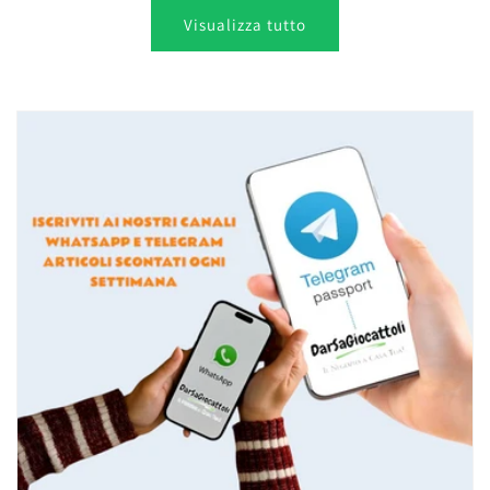
Visualizza tutto