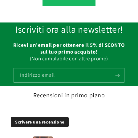
Iscriviti ora alla newsletter!
Ricevi un'email per ottenere il 5% di SCONTO
sul tuo primo acquisto!
(Non cumulabile con altre promo)
Indirizzo email
Recensioni in primo piano
Scrivere una recensione