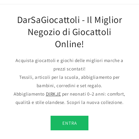
DarSaGiocattoli - Il Miglior
Negozio di Giocattoli
Online!
Acquista giocattoli e giochi delle migliori marche a
prezzi scontati!
Tessili, articoli per la scuola, abbigliamento per
bambini, corredini e set regalo.
Abbigliamento
DIRKJE
per neonati 0–2 anni: comfort,
qualità e stile olandese. Scopri la nuova collezione.
ENTRA