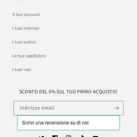
Il tuo account
I tuoi indirizzi
I tuoi ordini
Le tue spedizioni
I tuoi resi
SCONTO DEL 5% SUL TUO PRIMO ACQUISTO!
Indirizzo email