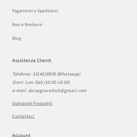
Pagamenti e Spedizioni
Resi e Rimborsi
Blog
Assistenza Clienti
Telefono: 3314526939 (Whatsapp)
Orari: Lun-Sab (10.00-18.00)
e-mail: darsagiocattoli@gmail.com
Domande Frequenti
Contattaci
Account