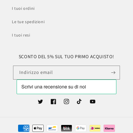
I tuoi ordini
Le tue spedizioni
I tuoi resi
SCONTO DEL 5% SUL TUO PRIMO ACQUISTO!
Indirizzo email
Twitter
Facebook
Instagram
TikTok
YouTube
Metodi