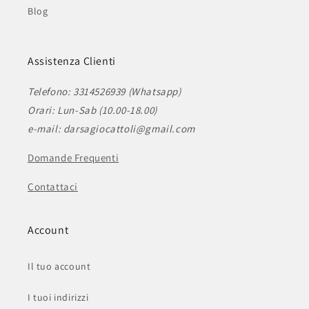
Blog
Assistenza Clienti
Telefono: 3314526939 (Whatsapp)
Orari: Lun-Sab (10.00-18.00)
e-mail: darsagiocattoli@gmail.com
Domande Frequenti
Contattaci
Account
Il tuo account
I tuoi indirizzi