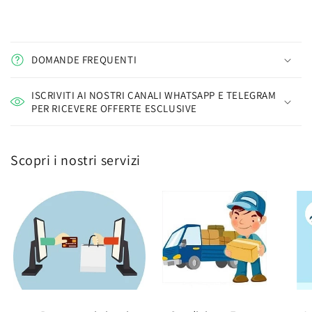
DOMANDE FREQUENTI
ISCRIVITI AI NOSTRI CANALI WHATSAPP E TELEGRAM
PER RICEVERE OFFERTE ESCLUSIVE
Scopri i nostri servizi