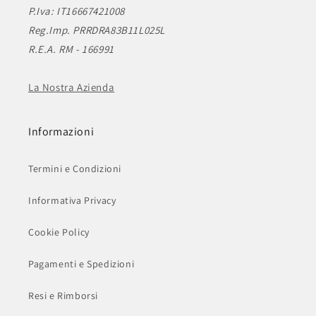
P.Iva: IT16667421008
Reg.Imp. PRRDRA83B11L025L
R.E.A. RM - 166991
La Nostra Azienda
Informazioni
Termini e Condizioni
Informativa Privacy
Cookie Policy
Pagamenti e Spedizioni
Resi e Rimborsi