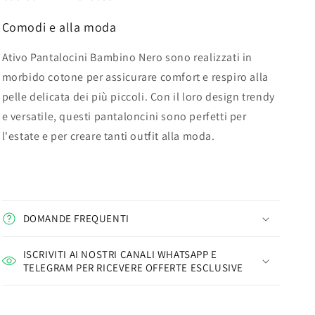
Comodi e alla moda
Ativo Pantalocini Bambino Nero sono realizzati in
morbido cotone per assicurare comfort e respiro alla
pelle delicata dei più piccoli. Con il loro design trendy
e versatile, questi pantaloncini sono perfetti per
l'estate e per creare tanti outfit alla moda.
DOMANDE FREQUENTI
ISCRIVITI AI NOSTRI CANALI WHATSAPP E
TELEGRAM PER RICEVERE OFFERTE ESCLUSIVE