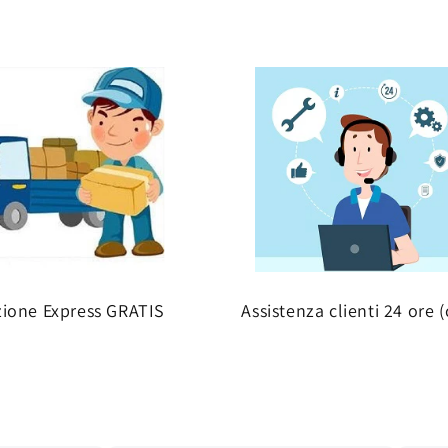
zione Express GRATIS
Assistenza clienti 24 ore (