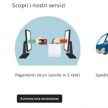
Scopri i nostri servizi
Pagamenti sicuri (anche in 3 rate)
Spedi
Scrivere una recensione