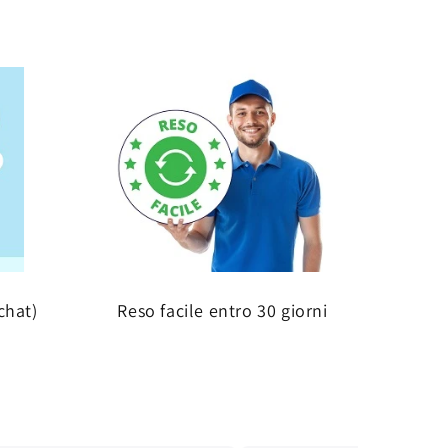
chat)
Reso facile entro 30 giorni