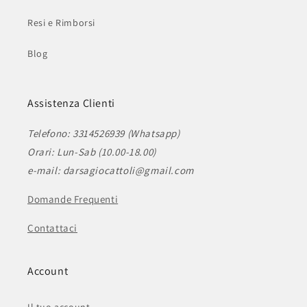
Resi e Rimborsi
Blog
Assistenza Clienti
Telefono: 3314526939 (Whatsapp)
Orari: Lun-Sab (10.00-18.00)
e-mail: darsagiocattoli@gmail.com
Domande Frequenti
Contattaci
Account