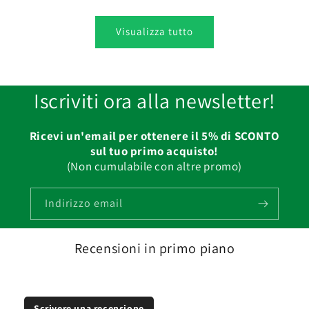
Visualizza tutto
Iscriviti ora alla newsletter!
Ricevi un'email per ottenere il 5% di SCONTO
sul tuo primo acquisto!
(Non cumulabile con altre promo)
Indirizzo email
Recensioni in primo piano
Scrivere una recensione