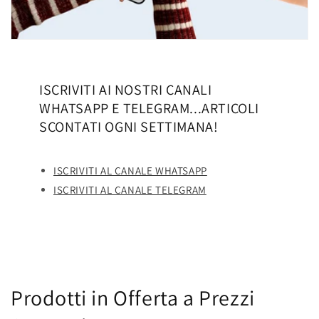
ISCRIVITI AI NOSTRI CANALI
WHATSAPP E TELEGRAM...ARTICOLI
SCONTATI OGNI SETTIMANA!
ISCRIVITI AL CANALE WHATSAPP
ISCRIVITI AL CANALE TELEGRAM
Prodotti in Offerta a Prezzi