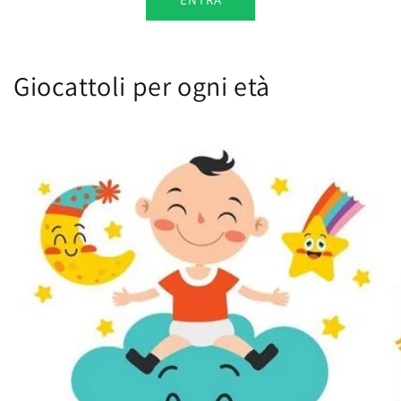
Giocattoli per ogni età