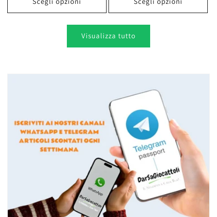
Scegli opzioni
Scegli opzioni
Visualizza tutto