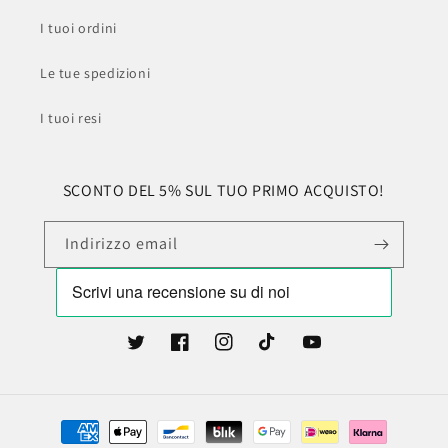
I tuoi ordini
Le tue spedizioni
I tuoi resi
SCONTO DEL 5% SUL TUO PRIMO ACQUISTO!
Indirizzo email
Twitter
Facebook
Instagram
TikTok
YouTube
Metodi