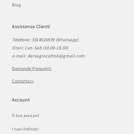
Blog
Assistenza Clienti
Telefono: 3314526939 (Whatsapp)
Orari: Lun-Sab (10.00-18.00)
e-mail: darsagiocattoli@gmail.com
Domande Frequenti
Contattaci
Account
Il tuo account
I tuoi indirizzi