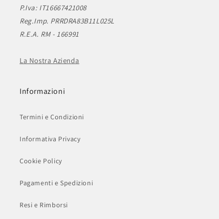
P.Iva: IT16667421008
Reg.Imp. PRRDRA83B11L025L
R.E.A. RM - 166991
La Nostra Azienda
Informazioni
Termini e Condizioni
Informativa Privacy
Cookie Policy
Pagamenti e Spedizioni
Resi e Rimborsi