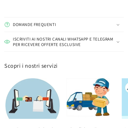
DOMANDE FREQUENTI
ISCRIVITI AI NOSTRI CANALI WHATSAPP E TELEGRAM
PER RICEVERE OFFERTE ESCLUSIVE
Scopri i nostri servizi