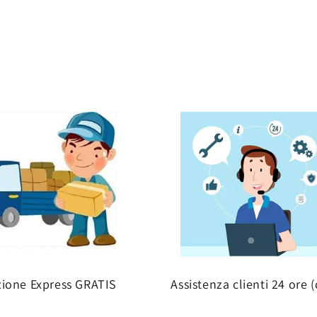
zione Express GRATIS
Assistenza clienti 24 ore (