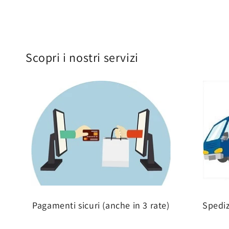
Scopri i nostri servizi
Pagamenti sicuri (anche in 3 rate)
Spedi