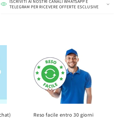
ISCRIVITI AI NOSTRI CANALI WHATSAPP E
TELEGRAM PER RICEVERE OFFERTE ESCLUSIVE
chat)
Reso facile entro 30 giorni