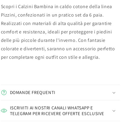
Scopri i Calzini Bambina in caldo cotone della linea
Pizzini, confezionati in un pratico set da 6 paia.
Realizzati con materiali di alta qualità per garantire
comfort e resistenza, ideali per proteggere i piedini
delle più piccole durante l'inverno. Con fantasie
colorate e divertenti, saranno un accessorio perfetto
per completare ogni outfit con stile e allegria.
DOMANDE FREQUENTI
ISCRIVITI AI NOSTRI CANALI WHATSAPP E
TELEGRAM PER RICEVERE OFFERTE ESCLUSIVE