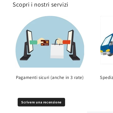
Scopri i nostri servizi
Pagamenti sicuri (anche in 3 rate)
Spedi
Scrivere una recensione