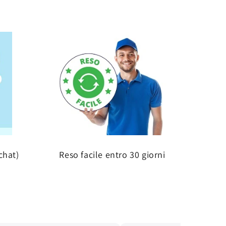
chat)
Reso facile entro 30 giorni