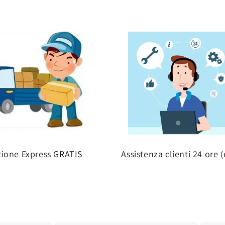
zione Express GRATIS
Assistenza clienti 24 ore (