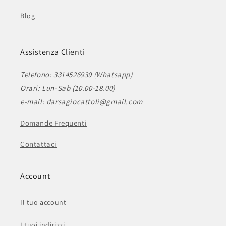
Blog
Assistenza Clienti
Telefono: 3314526939 (Whatsapp)
Orari: Lun-Sab (10.00-18.00)
e-mail: darsagiocattoli@gmail.com
Domande Frequenti
Contattaci
Account
Il tuo account
I tuoi indirizzi