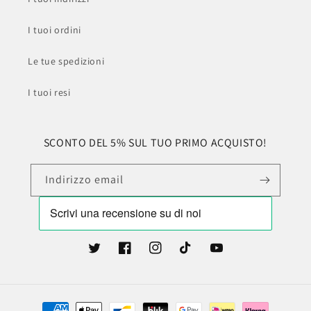
I tuoi ordini
Le tue spedizioni
I tuoi resi
SCONTO DEL 5% SUL TUO PRIMO ACQUISTO!
Indirizzo email
Twitter
Facebook
Instagram
TikTok
YouTube
Metodi