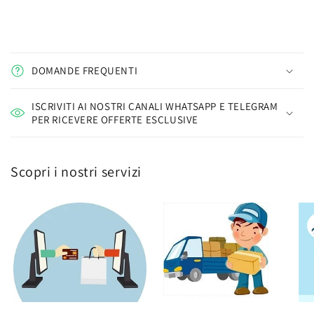
DOMANDE FREQUENTI
ISCRIVITI AI NOSTRI CANALI WHATSAPP E TELEGRAM
PER RICEVERE OFFERTE ESCLUSIVE
Scopri i nostri servizi