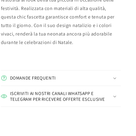
festività. Realizzata con materiali di alta qualità,
questa chic fascetta garantisce comfort e tenuta per
tutto il giorno. Con il suo design natalizio e i colori
vivaci, renderà la tua neonata ancora più adorabile
durante le celebrazioni di Natale.
DOMANDE FREQUENTI
ISCRIVITI AI NOSTRI CANALI WHATSAPP E
TELEGRAM PER RICEVERE OFFERTE ESCLUSIVE