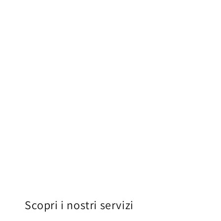
Scopri i nostri servizi