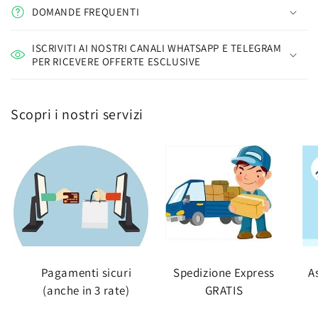
DOMANDE FREQUENTI
ISCRIVITI AI NOSTRI CANALI WHATSAPP E TELEGRAM
PER RICEVERE OFFERTE ESCLUSIVE
Scopri i nostri servizi
Pagamenti sicuri
Spedizione Express
A
(anche in 3 rate)
GRATIS