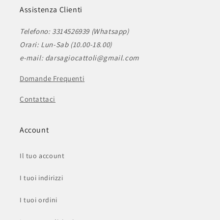
Assistenza Clienti
Telefono: 3314526939 (Whatsapp)
Orari: Lun-Sab (10.00-18.00)
e-mail: darsagiocattoli@gmail.com
Domande Frequenti
Contattaci
Account
Il tuo account
I tuoi indirizzi
I tuoi ordini