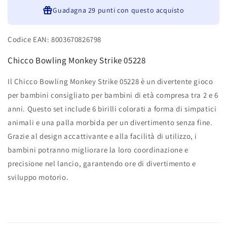
Guadagna
29 punti
con questo acquisto
Codice EAN: 8003670826798
Chicco Bowling Monkey Strike 05228
Il Chicco Bowling Monkey Strike 05228 è un divertente gioco
per bambini consigliato per bambini di età compresa tra 2 e 6
anni. Questo set include 6 birilli colorati a forma di simpatici
animali e una palla morbida per un divertimento senza fine.
Grazie al design accattivante e alla facilità di utilizzo, i
bambini potranno migliorare la loro coordinazione e
precisione nel lancio, garantendo ore di divertimento e
sviluppo motorio.