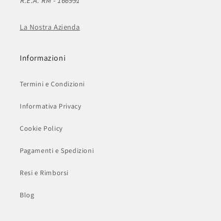
R.E.A. RM - 166991
La Nostra Azienda
Informazioni
Termini e Condizioni
Informativa Privacy
Cookie Policy
Pagamenti e Spedizioni
Resi e Rimborsi
Blog