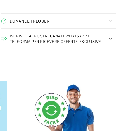
DOMANDE FREQUENTI
ISCRIVITI AI NOSTRI CANALI WHATSAPP E
TELEGRAM PER RICEVERE OFFERTE ESCLUSIVE