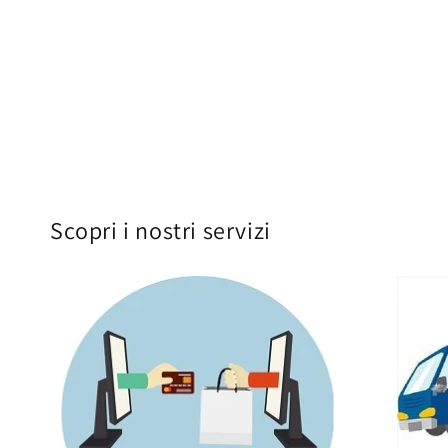
Scopri i nostri servizi