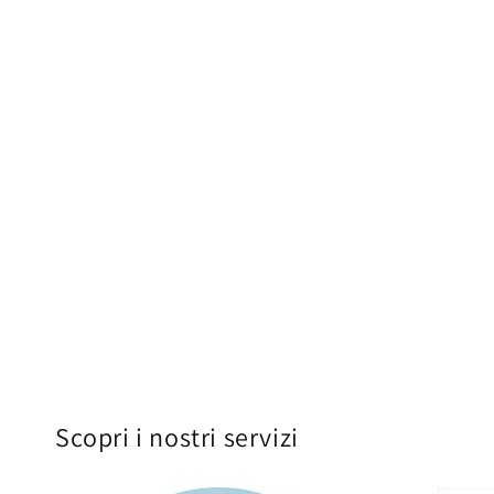
Scopri i nostri servizi