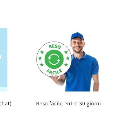
chat)
Reso facile entro 30 giorni