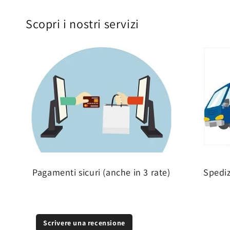
Scopri i nostri servizi
Pagamenti sicuri (anche in 3 rate)
Spedi
Scrivere una recensione