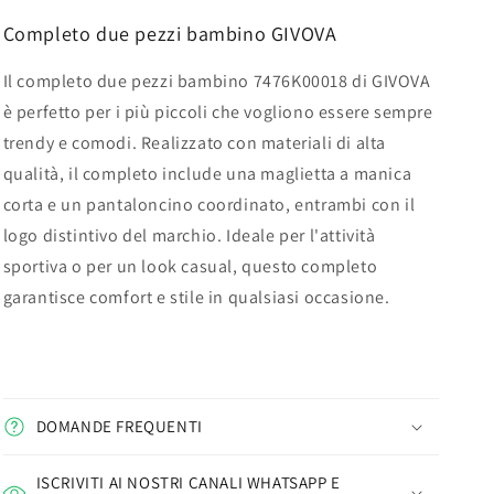
Completo due pezzi bambino GIVOVA
Il completo due pezzi bambino 7476K00018 di GIVOVA
è perfetto per i più piccoli che vogliono essere sempre
trendy e comodi. Realizzato con materiali di alta
qualità, il completo include una maglietta a manica
corta e un pantaloncino coordinato, entrambi con il
logo distintivo del marchio. Ideale per l'attività
sportiva o per un look casual, questo completo
garantisce comfort e stile in qualsiasi occasione.
DOMANDE FREQUENTI
ISCRIVITI AI NOSTRI CANALI WHATSAPP E