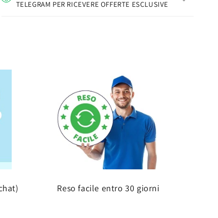
TELEGRAM PER RICEVERE OFFERTE ESCLUSIVE
chat)
Reso facile entro 30 giorni