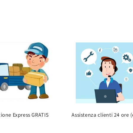
zione Express GRATIS
Assistenza clienti 24 ore (