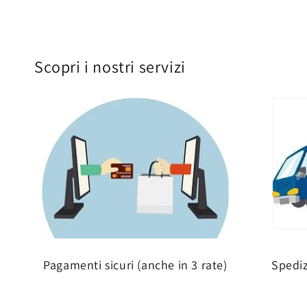
Scopri i nostri servizi
Pagamenti sicuri (anche in 3 rate)
Spedi