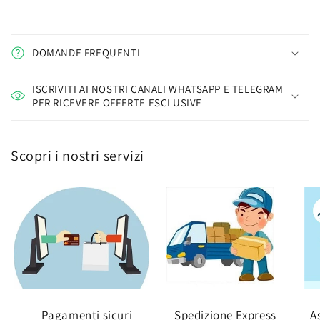
DOMANDE FREQUENTI
ISCRIVITI AI NOSTRI CANALI WHATSAPP E TELEGRAM
PER RICEVERE OFFERTE ESCLUSIVE
Scopri i nostri servizi
Pagamenti sicuri
Spedizione Express
A