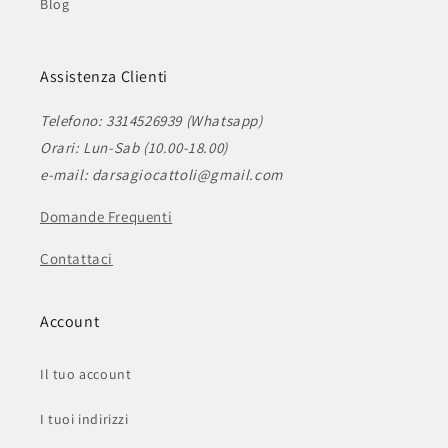
Blog
Assistenza Clienti
Telefono: 3314526939 (Whatsapp)
Orari: Lun-Sab (10.00-18.00)
e-mail: darsagiocattoli@gmail.com
Domande Frequenti
Contattaci
Account
Il tuo account
I tuoi indirizzi