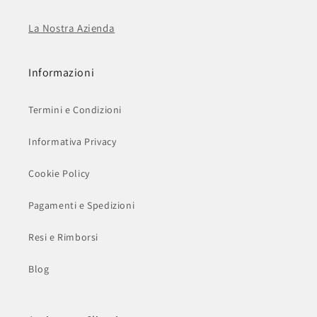
La Nostra Azienda
Informazioni
Termini e Condizioni
Informativa Privacy
Cookie Policy
Pagamenti e Spedizioni
Resi e Rimborsi
Blog