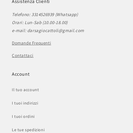
Assistenza Clienti
Telefono: 3314526939 (Whatsapp)
Orari: Lun-Sab (10.00-18.00)
e-mail: darsagiocattoli@gmail.com
Domande Frequenti
Contattaci
Account
Il tuo account
I tuoi indirizzi
I tuoi ordini
Le tue spedizioni