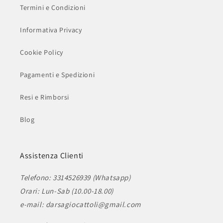
Termini e Condizioni
Informativa Privacy
Cookie Policy
Pagamenti e Spedizioni
Resi e Rimborsi
Blog
Assistenza Clienti
Telefono: 3314526939 (Whatsapp)
Orari: Lun-Sab (10.00-18.00)
e-mail: darsagiocattoli@gmail.com