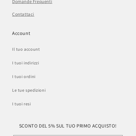
Domande Frequenti
Contattaci
Account
Il tuo account
I tuoi indirizzi
I tuoi ordini
Le tue spedizioni
I tuoi resi
SCONTO DEL 5% SUL TUO PRIMO ACQUISTO!