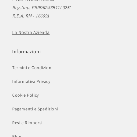
Reg.Imp. PRRDRA83B11L025L
R.E.A. RM - 166991
La Nostra Azienda
Informazioni
Termini e Condizioni
Informativa Privacy
Cookie Policy
Pagamenti e Spedizioni
Resi e Rimborsi
Blog