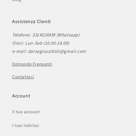
Assistenza Clienti
Telefono: 3314526939 (Whatsapp)
Orari: Lun-Sab (10.00-18.00)
e-mail: darsagiocattoli@gmail.com
Domande Frequenti
Contattaci
Account
Il tuo account
I tuoi indirizzi