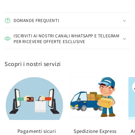
DOMANDE FREQUENTI
ISCRIVITI AI NOSTRI CANALI WHATSAPP E TELEGRAM
PER RICEVERE OFFERTE ESCLUSIVE
Scopri i nostri servizi
Pagamenti sicuri
Spedizione Express
A