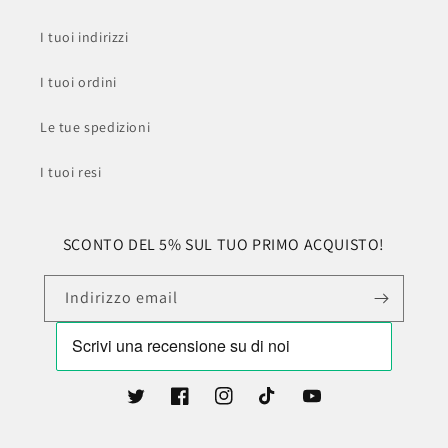
I tuoi indirizzi
I tuoi ordini
Le tue spedizioni
I tuoi resi
SCONTO DEL 5% SUL TUO PRIMO ACQUISTO!
Indirizzo email
Twitter
Facebook
Instagram
TikTok
YouTube