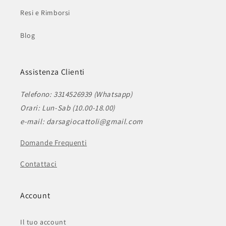
Resi e Rimborsi
Blog
Assistenza Clienti
Telefono: 3314526939 (Whatsapp)
Orari: Lun-Sab (10.00-18.00)
e-mail: darsagiocattoli@gmail.com
Domande Frequenti
Contattaci
Account
Il tuo account