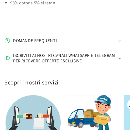
95% cotone 5% elastan
DOMANDE FREQUENTI
ISCRIVITI AI NOSTRI CANALI WHATSAPP E TELEGRAM
PER RICEVERE OFFERTE ESCLUSIVE
Scopri i nostri servizi