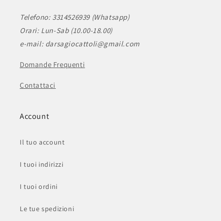
Telefono: 3314526939 (Whatsapp)
Orari: Lun-Sab (10.00-18.00)
e-mail: darsagiocattoli@gmail.com
Domande Frequenti
Contattaci
Account
Il tuo account
I tuoi indirizzi
I tuoi ordini
Le tue spedizioni