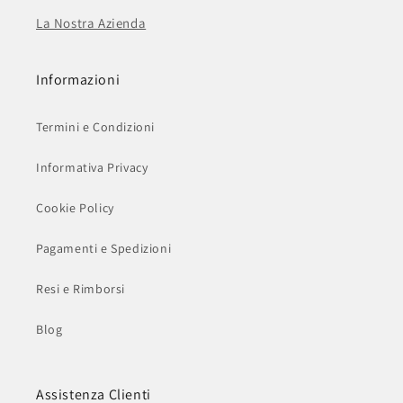
La Nostra Azienda
Informazioni
Termini e Condizioni
Informativa Privacy
Cookie Policy
Pagamenti e Spedizioni
Resi e Rimborsi
Blog
Assistenza Clienti