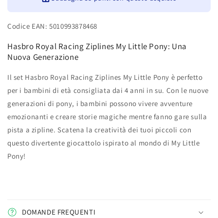
Generazione
Generazione
Codice EAN: 5010993878468
Hasbro Royal Racing Ziplines My Little Pony: Una
Nuova Generazione
Il set Hasbro Royal Racing Ziplines My Little Pony è perfetto
per i bambini di età consigliata dai 4 anni in su. Con le nuove
generazioni di pony, i bambini possono vivere avventure
emozionanti e creare storie magiche mentre fanno gare sulla
pista a zipline. Scatena la creatività dei tuoi piccoli con
questo divertente giocattolo ispirato al mondo di My Little
Pony!
DOMANDE FREQUENTI