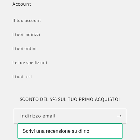
Account
Il tuo account
I tuoi indirizzi
I tuoi ordini
Le tue spedizioni
I tuoi resi
SCONTO DEL 5% SUL TUO PRIMO ACQUISTO!
Indirizzo email