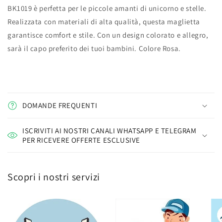
BK1019 è perfetta per le piccole amanti di unicorno e stelle.
Realizzata con materiali di alta qualità, questa maglietta
garantisce comfort e stile. Con un design colorato e allegro,
sarà il capo preferito dei tuoi bambini. Colore Rosa.
DOMANDE FREQUENTI
ISCRIVITI AI NOSTRI CANALI WHATSAPP E TELEGRAM
PER RICEVERE OFFERTE ESCLUSIVE
Scopri i nostri servizi