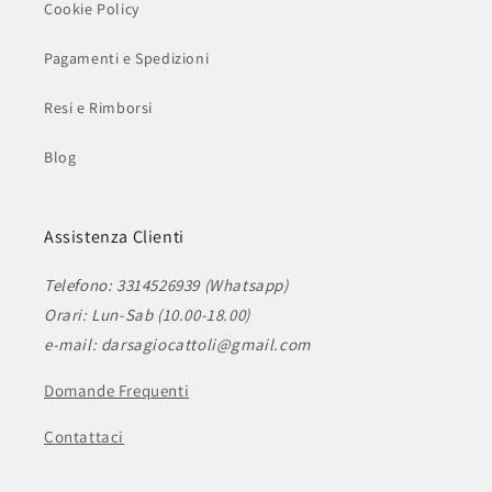
Cookie Policy
Pagamenti e Spedizioni
Resi e Rimborsi
Blog
Assistenza Clienti
Telefono: 3314526939 (Whatsapp)
Orari: Lun-Sab (10.00-18.00)
e-mail: darsagiocattoli@gmail.com
Domande Frequenti
Contattaci