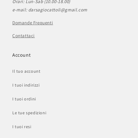
Orari: Lun-Sab (10.00-18.00)
e-mail: darsagiocattoli@gmail.com
Domande Frequenti
Contattaci
Account
Il tuo account
I tuoi indirizzi
I tuoi ordini
Le tue spedizioni
I tuoi resi