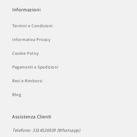
Informazioni
Termini e Condizioni
Informativa Privacy
Cookie Policy
Pagamenti e Spedizioni
Resi e Rimborsi
Blog
Assistenza Clienti
Telefono: 3314526939 (Whatsapp)