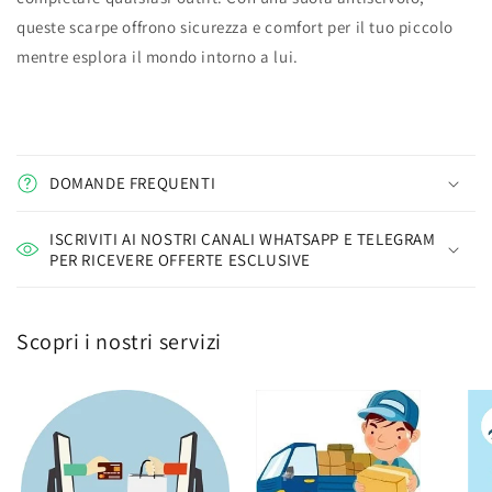
queste scarpe offrono sicurezza e comfort per il tuo piccolo
mentre esplora il mondo intorno a lui.
DOMANDE FREQUENTI
ISCRIVITI AI NOSTRI CANALI WHATSAPP E TELEGRAM
PER RICEVERE OFFERTE ESCLUSIVE
Scopri i nostri servizi