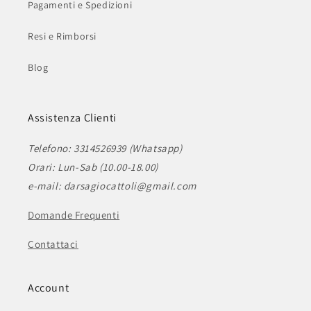
Pagamenti e Spedizioni
Resi e Rimborsi
Blog
Assistenza Clienti
Telefono: 3314526939 (Whatsapp)
Orari: Lun-Sab (10.00-18.00)
e-mail: darsagiocattoli@gmail.com
Domande Frequenti
Contattaci
Account