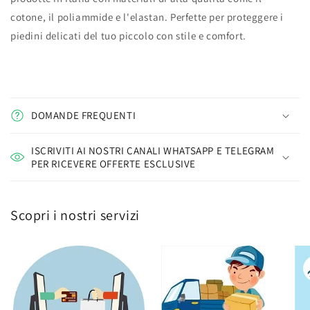
cotone, il poliammide e l'elastan. Perfette per proteggere i
piedini delicati del tuo piccolo con stile e comfort.
DOMANDE FREQUENTI
ISCRIVITI AI NOSTRI CANALI WHATSAPP E TELEGRAM
PER RICEVERE OFFERTE ESCLUSIVE
Scopri i nostri servizi