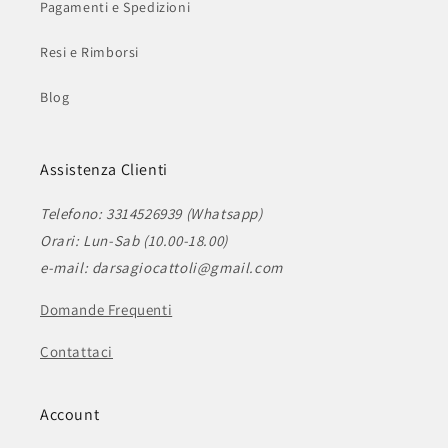
Pagamenti e Spedizioni
Resi e Rimborsi
Blog
Assistenza Clienti
Telefono: 3314526939 (Whatsapp)
Orari: Lun-Sab (10.00-18.00)
e-mail: darsagiocattoli@gmail.com
Domande Frequenti
Contattaci
Account