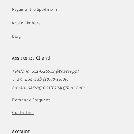
Pagamenti e Spedizioni
Resi e Rimborsi
Blog
Assistenza Clienti
Telefono: 3314526939 (Whatsapp)
Orari: Lun-Sab (10.00-18.00)
e-mail: darsagiocattoli@gmail.com
Domande Frequenti
Contattaci
Account