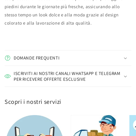
piedini durante le giornate più fresche, assicurando allo
stesso tempo un look dolce e alla moda grazie al design
colorato e alla lavorazione di alta qualità.
DOMANDE FREQUENTI
ISCRIVITI AI NOSTRI CANALI WHATSAPP E TELEGRAM
PER RICEVERE OFFERTE ESCLUSIVE
Scopri i nostri servizi