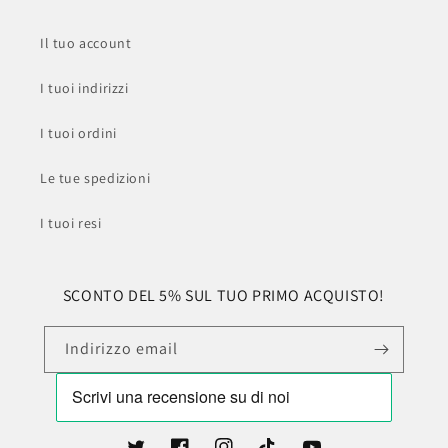
Il tuo account
I tuoi indirizzi
I tuoi ordini
Le tue spedizioni
I tuoi resi
SCONTO DEL 5% SUL TUO PRIMO ACQUISTO!
Indirizzo email