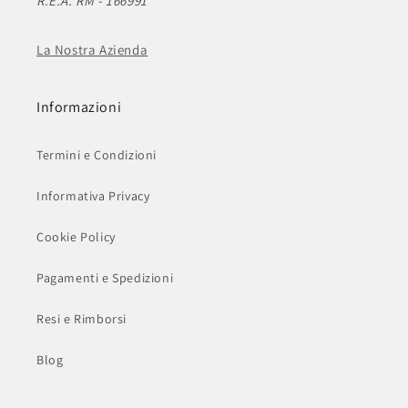
R.E.A. RM - 166991
La Nostra Azienda
Informazioni
Termini e Condizioni
Informativa Privacy
Cookie Policy
Pagamenti e Spedizioni
Resi e Rimborsi
Blog