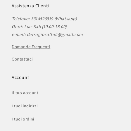
Assistenza Clienti
Telefono: 3314526939 (Whatsapp)
Orari: Lun-Sab (10.00-18.00)
e-mail: darsagiocattoli@gmail.com
Domande Frequenti
Contattaci
Account
Il tuo account
I tuoi indirizzi
I tuoi ordini