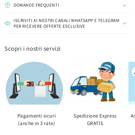
DOMANDE FREQUENTI
ISCRIVITI AI NOSTRI CANALI WHATSAPP E TELEGRAM
PER RICEVERE OFFERTE ESCLUSIVE
Scopri i nostri servizi
Pagamenti sicuri
Spedizione Express
A
(anche in 3 rate)
GRATIS