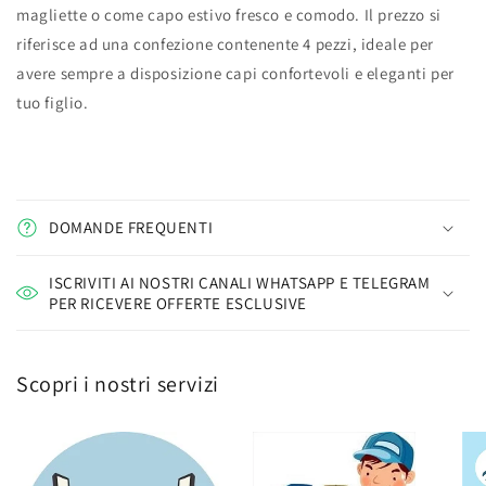
magliette o come capo estivo fresco e comodo. Il prezzo si
riferisce ad una confezione contenente 4 pezzi, ideale per
avere sempre a disposizione capi confortevoli e eleganti per
tuo figlio.
DOMANDE FREQUENTI
ISCRIVITI AI NOSTRI CANALI WHATSAPP E TELEGRAM
PER RICEVERE OFFERTE ESCLUSIVE
Scopri i nostri servizi