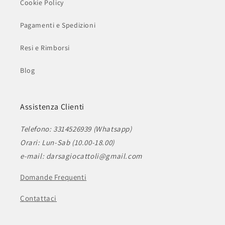
Cookie Policy
Pagamenti e Spedizioni
Resi e Rimborsi
Blog
Assistenza Clienti
Telefono: 3314526939 (Whatsapp)
Orari: Lun-Sab (10.00-18.00)
e-mail: darsagiocattoli@gmail.com
Domande Frequenti
Contattaci