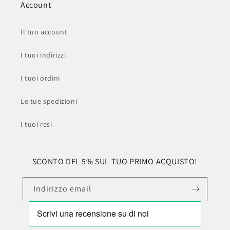
Account
Il tuo account
I tuoi indirizzi
I tuoi ordini
Le tue spedizioni
I tuoi resi
SCONTO DEL 5% SUL TUO PRIMO ACQUISTO!
Indirizzo email