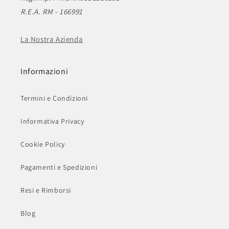
R.E.A. RM - 166991
La Nostra Azienda
Informazioni
Termini e Condizioni
Informativa Privacy
Cookie Policy
Pagamenti e Spedizioni
Resi e Rimborsi
Blog