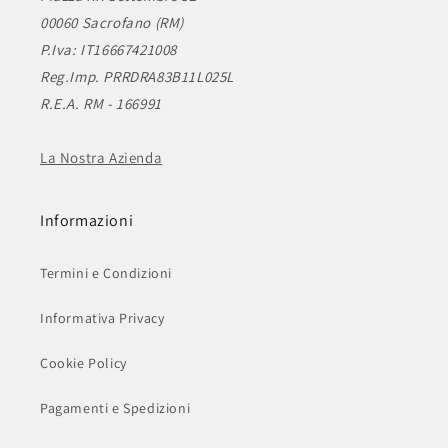
00060 Sacrofano (RM)
P.Iva: IT16667421008
Reg.Imp. PRRDRA83B11L025L
R.E.A. RM - 166991
La Nostra Azienda
Informazioni
Termini e Condizioni
Informativa Privacy
Cookie Policy
Pagamenti e Spedizioni