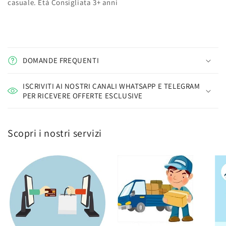
casuale. Età Consigliata 3+ anni
DOMANDE FREQUENTI
ISCRIVITI AI NOSTRI CANALI WHATSAPP E TELEGRAM
PER RICEVERE OFFERTE ESCLUSIVE
Scopri i nostri servizi