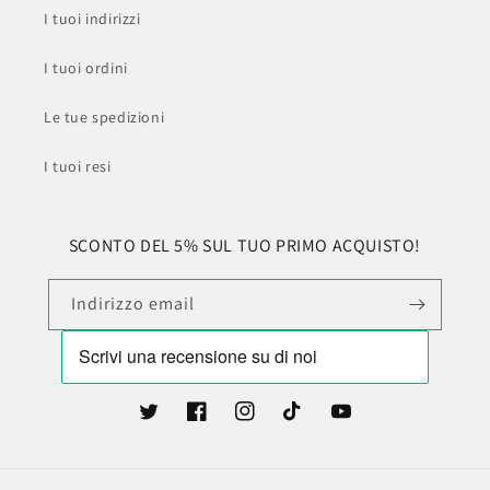
I tuoi indirizzi
I tuoi ordini
Le tue spedizioni
I tuoi resi
SCONTO DEL 5% SUL TUO PRIMO ACQUISTO!
Indirizzo email
Twitter
Facebook
Instagram
TikTok
YouTube