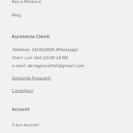
Resi e Rimborsi
Blog
Assistenza Clienti
Telefono: 3314526939 (Whatsapp)
Orari: Lun-Sab (10.00-18.00)
e-mail: darsagiocattoli@gmail.com
Domande Frequenti
Contattaci
Account
Il tuo account