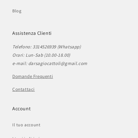
Blog
Assistenza Clienti
Telefono: 3314526939 (Whatsapp)
Orari: Lun-Sab (10.00-18.00)
e-mail: darsagiocattoli@gmail.com
Domande Frequenti
Contattaci
Account
Il tuo account