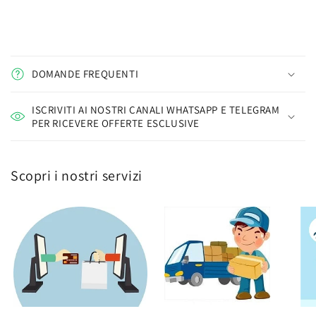
DOMANDE FREQUENTI
ISCRIVITI AI NOSTRI CANALI WHATSAPP E TELEGRAM
PER RICEVERE OFFERTE ESCLUSIVE
Scopri i nostri servizi