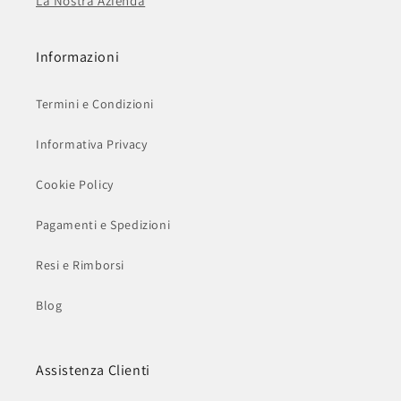
La Nostra Azienda
Informazioni
Termini e Condizioni
Informativa Privacy
Cookie Policy
Pagamenti e Spedizioni
Resi e Rimborsi
Blog
Assistenza Clienti