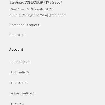
Telefono: 3314526939 (Whatsapp)
Orari: Lun-Sab (10.00-18.00)
e-mail: darsagiocattoli@gmail.com
Domande Frequenti
Contattaci
Account
Il tuo account
I tuoi indirizzi
I tuoi ordini
Le tue spedizioni
I tuoi resi