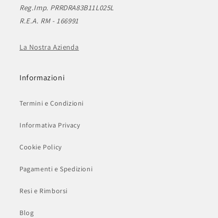
Reg.Imp. PRRDRA83B11L025L
R.E.A. RM - 166991
La Nostra Azienda
Informazioni
Termini e Condizioni
Informativa Privacy
Cookie Policy
Pagamenti e Spedizioni
Resi e Rimborsi
Blog