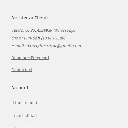
Assistenza Clienti
Telefono: 3314526939 (Whatsapp)
Orari: Lun-Sab (10.00-18.00)
e-mail: darsagiocattoli@gmail.com
Domande Frequenti
Contattaci
Account
Il tuo account
I tuoi indirizzi