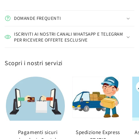
DOMANDE FREQUENTI
ISCRIVITI AI NOSTRI CANALI WHATSAPP E TELEGRAM
PER RICEVERE OFFERTE ESCLUSIVE
Scopri i nostri servizi
Pagamenti sicuri
Spedizione Express
A