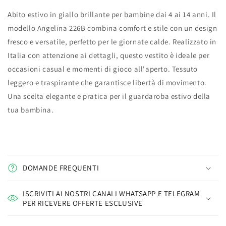
Abito estivo in giallo brillante per bambine dai 4 ai 14 anni. Il
modello Angelina 226B combina comfort e stile con un design
fresco e versatile, perfetto per le giornate calde. Realizzato in
Italia con attenzione ai dettagli, questo vestito è ideale per
occasioni casual e momenti di gioco all'aperto. Tessuto
leggero e traspirante che garantisce libertà di movimento.
Una scelta elegante e pratica per il guardaroba estivo della
tua bambina.
DOMANDE FREQUENTI
ISCRIVITI AI NOSTRI CANALI WHATSAPP E TELEGRAM
PER RICEVERE OFFERTE ESCLUSIVE