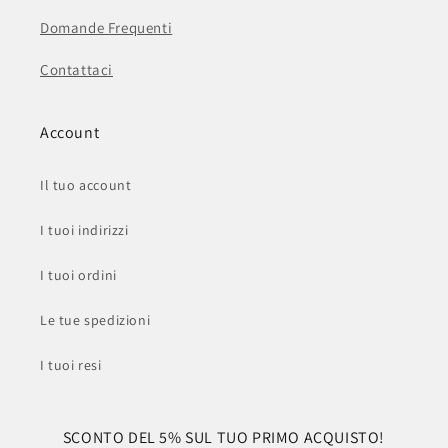
Domande Frequenti
Contattaci
Account
Il tuo account
I tuoi indirizzi
I tuoi ordini
Le tue spedizioni
I tuoi resi
SCONTO DEL 5% SUL TUO PRIMO ACQUISTO!