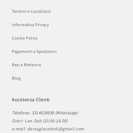
Termini e Condizioni
Informativa Privacy
Cookie Policy
Pagamenti e Spedizioni
Resi e Rimborsi
Blog
Assistenza Clienti
Telefono: 3314526939 (Whatsapp)
Orari: Lun-Sab (10.00-18.00)
e-mail: darsagiocattoli@gmail.com