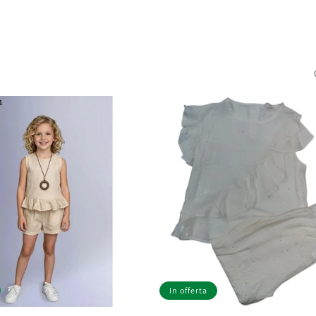
In offerta